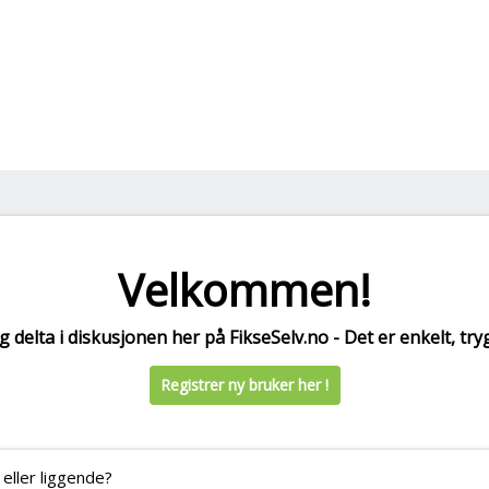
Velkommen!
 delta i diskusjonen her på FikseSelv.no - Det er enkelt, tryg
Registrer ny bruker her !
 eller liggende?