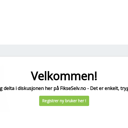
Velkommen!
 delta i diskusjonen her på FikseSelv.no - Det er enkelt, tryg
Registrer ny bruker her !