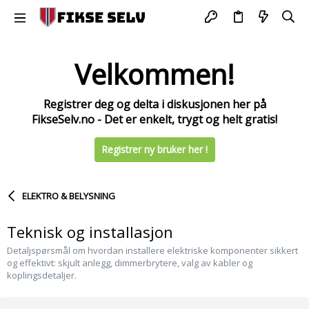
Velkommen!
Registrer deg og delta i diskusjonen her på
FikseSelv.no - Det er enkelt, trygt og helt gratis!
Registrer ny bruker her !
ELEKTRO & BELYSNING
Teknisk og installasjon
Detaljspørsmål om hvordan installere elektriske komponenter sikkert
og effektivt: skjult anlegg, dimmerbrytere, valg av kabler og
koplingsdetaljer.