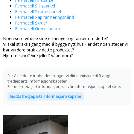
Fermacell Finsparkel
Fermacell SK sparkel
Fermacell Skjøtesparkel
Fermacell Papirarmeringsbånd
Fermacell Skruer
Fermacell Greenline lim
Noen som vil dele sine erfaringer og tanker om dette?
Vi skal straks i gang med å bygge nytt hus - er det noen steder vi
bør vurdere bruk av dette produktet?
Hjemmekino? Vinkjeller? Våpenrom?
For å se dette innholdet trenger vi ditt samtykke til å angi
tredjeparts informasjonskapsler.
For mer detaljert informasjon, se vår
informasjonskapsel-side
.
Godta tredjeparts informasjonskapsler